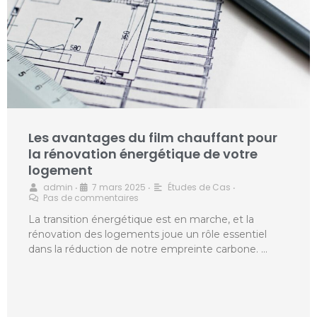
Les avantages du film chauffant pour
la rénovation énergétique de votre
logement
admin
7 mars 2025
Études de Cas
•
•
•
Pas de commentaires
La transition énergétique est en marche, et la
rénovation des logements joue un rôle essentiel
dans la réduction de notre empreinte carbone. …