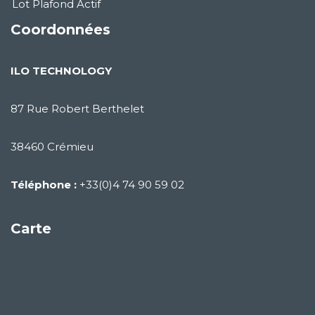
Lot Plafond Actif
Coordonnées
ILO TECHNOLOGY
87 Rue Robert Berthelet
38460 Crémieu
Téléphone :
+33(0)4 74 90 59 02
Carte