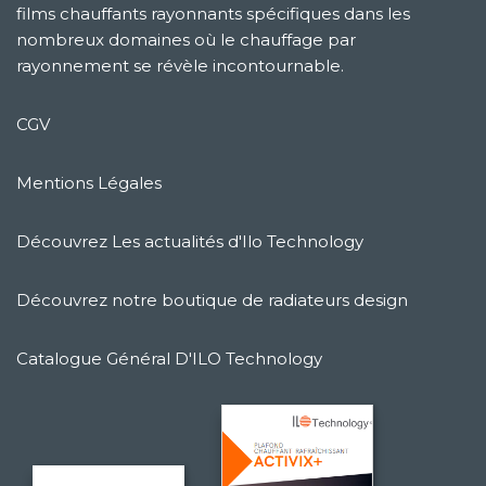
films chauffants rayonnants spécifiques dans les
nombreux domaines où le chauffage par
rayonnement se révèle incontournable.
CGV
Mentions Légales
Découvrez Les actualités d'Ilo Technology
Découvrez notre boutique de radiateurs design
Catalogue Général D'ILO Technology