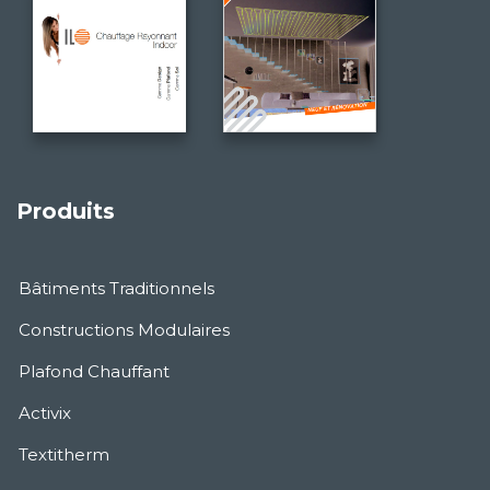
Produits
Bâtiments Traditionnels
Constructions Modulaires
Plafond Chauffant
Activix
Textitherm