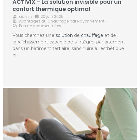
ACTIVIX – La solution invisible pour un
confort thermique optimal
admin
20 juin 2025
•
•
Avantages du Chauffage par Rayonnement
•
Pas de commentaires
Vous cherchez une
solution
de
chauffage
et de
rafraîchissement capable de s’intégrer parfaitement
dans un bâtiment tertiaire, sans nuire à l’esthétique
ni …