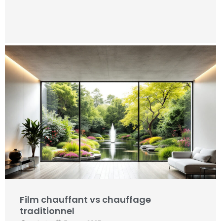
Film chauffant vs chauffage
traditionnel