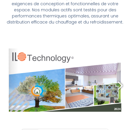
exigences de conception et fonctionnelles de votre
espace. Nos modules actifs sont testés pour des
performances thermiques optimales, assurant une
distribution efficace du chauffage et du refroidissement.