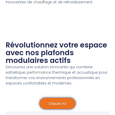
innovantes de
chauffage
et de refroidissement.
Révolutionnez votre espace
avec nos plafonds
modulaires actifs
Découvrez une solution innovante qui combine
esthétique,
performance
thermique et acoustique pour
transformer vos environnements professionnels en
espaces confortables et modernes.
Cliquez Ici