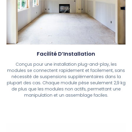
Facilité D’Installation
Conçus pour une installation plug-and-play, les
modules se connectent rapidement et facilement, sans
nécessité de suspensions supplémentaires dans la
plupart des cas. Chaque module pèse seulement 2,9 kg
de plus que les modules non actifs, permettant une
manipulation et un assemblage faciles.