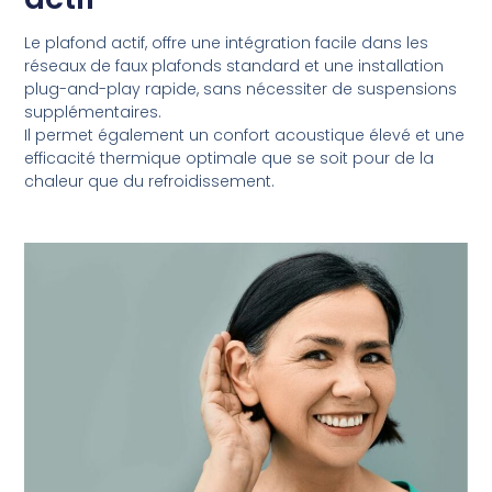
Le plafond actif, offre une intégration facile dans les
réseaux de faux plafonds standard et une installation
plug-and-play rapide, sans nécessiter de suspensions
supplémentaires.
Il permet également un confort acoustique élevé et une
efficacité thermique optimale que se soit pour de la
chaleur que du refroidissement.