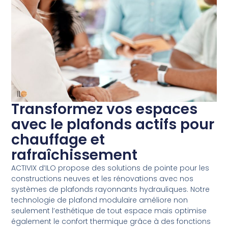
Transformez vos espaces
avec le plafonds actifs pour
chauffage et
rafraîchissement
ACTIVIX d’ILO propose des solutions de pointe pour les
constructions neuves et les rénovations avec nos
systèmes de plafonds rayonnants hydrauliques. Notre
technologie de plafond modulaire améliore non
seulement l’esthétique de tout espace mais optimise
également le confort thermique grâce à des fonctions