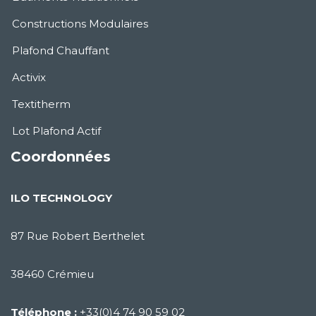
Constructions Modulaires
Plafond Chauffant
Activix
Textitherm
Lot Plafond Actif
Coordonnées
ILO TECHNOLOGY
87 Rue Robert Berthelet
38460 Crémieu
Téléphone :
+33(0)4 74 90 59 02