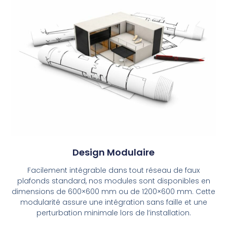
Design Modulaire
Facilement intégrable dans tout réseau de faux
plafonds standard, nos modules sont disponibles en
dimensions de 600×600 mm ou de 1200×600 mm. Cette
modularité assure une intégration sans faille et une
perturbation minimale lors de l’installation.