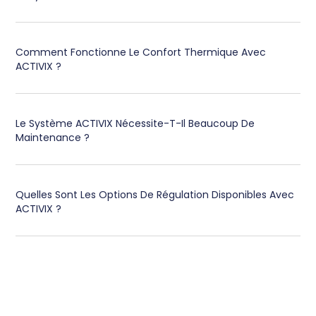
Comment Fonctionne Le Confort Thermique Avec
ACTIVIX ?
Le Système ACTIVIX Nécessite-T-Il Beaucoup De
Maintenance ?
Quelles Sont Les Options De Régulation Disponibles Avec
ACTIVIX ?