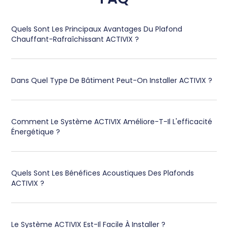
Quels Sont Les Principaux Avantages Du Plafond
Chauffant-Rafraîchissant ACTIVIX ?
Dans Quel Type De Bâtiment Peut-On Installer ACTIVIX ?
Comment Le Système ACTIVIX Améliore-T-Il L'efficacité
Énergétique ?
Quels Sont Les Bénéfices Acoustiques Des Plafonds
ACTIVIX ?
Le Système ACTIVIX Est-Il Facile À Installer ?