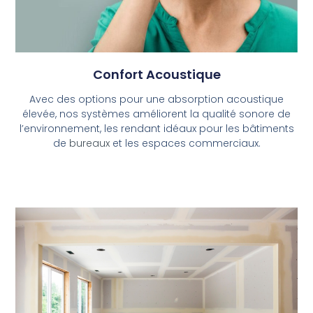
Confort Acoustique
Avec des options pour une absorption acoustique
élevée, nos systèmes améliorent la qualité sonore de
l’environnement, les rendant idéaux pour les bâtiments
de
bureaux
et les espaces commerciaux.