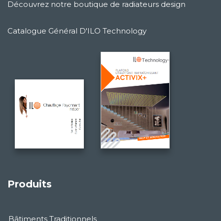
Découvrez notre boutique de radiateurs design
Catalogue Général D'ILO Technology
Produits
Bâtiments Traditionnels