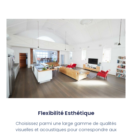
Flexibilité Esthétique
Choisissez parmi une large gamme de qualités
visuelles et acoustiques pour correspondre aux