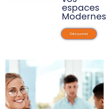
espaces
Modernes
Découvrez