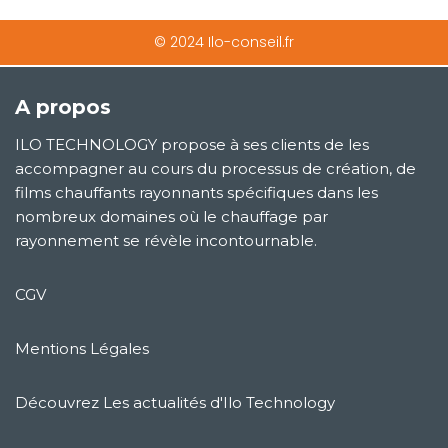
© 2024 Ilo-conseil.fr
A propos
ILO TECHNOLOGY propose à ses clients de les
accompagner au cours du processus de création, de
films chauffants rayonnants spécifiques dans les
nombreux domaines où le chauffage par
rayonnement se révèle incontournable.
CGV
Mentions Légales
Découvrez Les actualités d'Ilo Technology