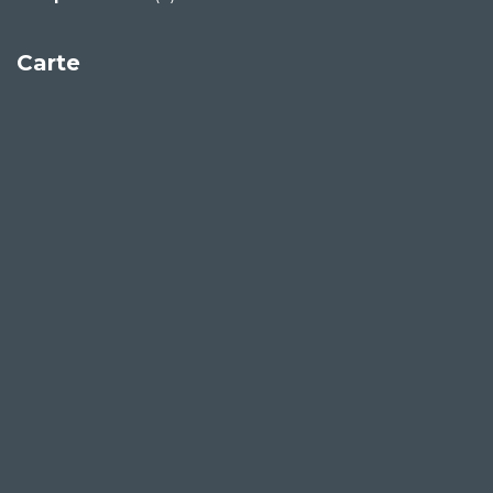
Carte