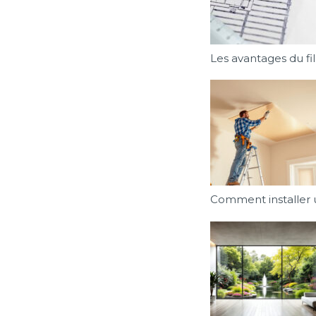
Les avantages du fi
Comment installer u