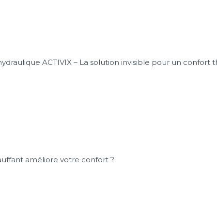
ydraulique ACTIVIX – La solution invisible pour un confort
auffant améliore votre confort ?