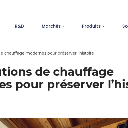
R&D
Marchés
Produits
So
de chauffage modernes pour préserver l’histoire
utions de chauffage
s pour préserver l’hi