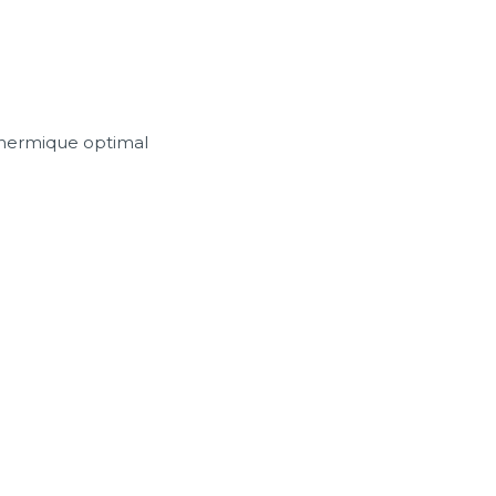
 thermique optimal