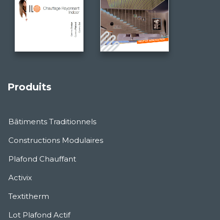
Produits
Bâtiments Traditionnels
Constructions Modulaires
Plafond Chauffant
Activix
Textitherm
Lot Plafond Actif