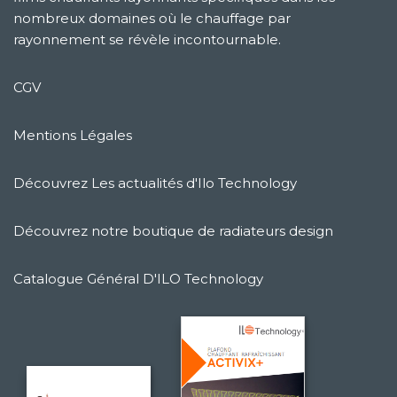
nombreux domaines où le chauffage par
rayonnement se révèle incontournable.
CGV
Mentions Légales
Découvrez Les actualités d'Ilo Technology
Découvrez notre boutique de radiateurs design
Catalogue Général D'ILO Technology