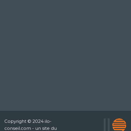
Copyright © 2024 ilo-
conseil.com - un site du