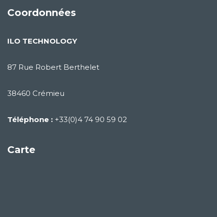
Coordonnées
ILO TECHNOLOGY
87 Rue Robert Berthelet
38460 Crémieu
Téléphone :
+33(0)4 74 90 59 02
Carte