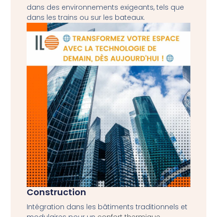
dans des environnements exigeants, tels que
dans les trains ou sur les bateaux.
Construction
Intégration dans les bâtiments traditionnels et
modulaires pour un
confort thermique