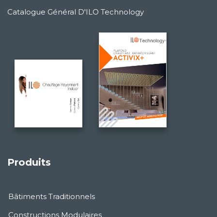
Catalogue Général D'ILO Technology
Produits
Bâtiments Traditionnels
Constructions Modulaires