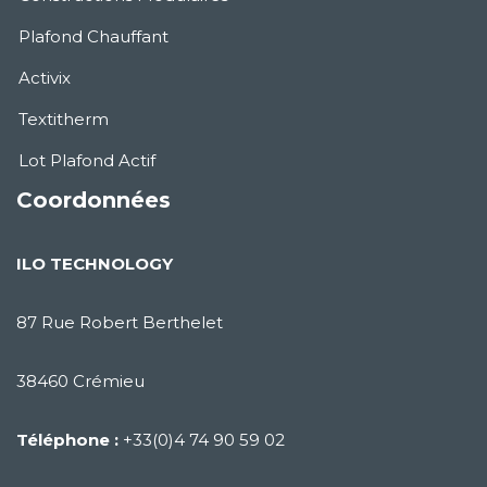
Plafond Chauffant
Activix
Textitherm
Lot Plafond Actif
Coordonnées
ILO TECHNOLOGY
87 Rue Robert Berthelet
38460 Crémieu
Téléphone :
+33(0)4 74 90 59 02