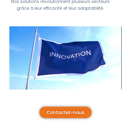
Nos solutions révolutionnent plusieurs secteurs
grâce à leur efficacité et leur adaptabilité.
Contactez-nous