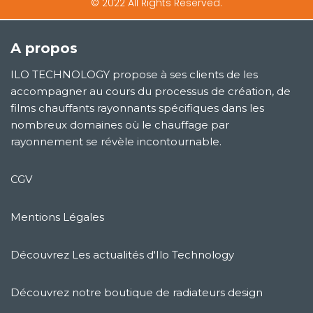
© 2022 All Rights Reserved.
A propos
ILO TECHNOLOGY propose à ses clients de les
accompagner au cours du processus de création, de
films chauffants rayonnants spécifiques dans les
nombreux domaines où le chauffage par
rayonnement se révèle incontournable.
CGV
Mentions Légales
Découvrez Les actualités d'Ilo Technology
Découvrez notre boutique de radiateurs design