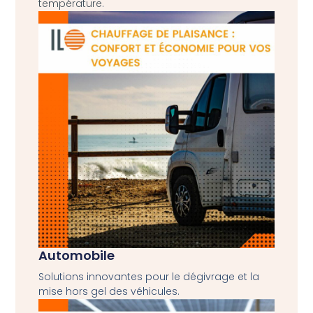
température
.
Automobile
Solutions innovantes pour le dégivrage et la
mise hors gel des véhicules.