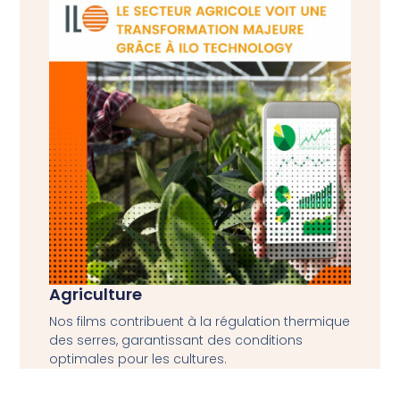
Agriculture
Nos films contribuent à la régulation thermique
des serres, garantissant des conditions
optimales pour les cultures.