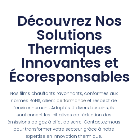
Découvrez Nos
Solutions
Thermiques
Innovantes et
Écoresponsables
Nos films chauffants rayonnants, conformes aux
normes RoHS, allient
performance
et respect de
l’environnement. Adaptés à divers besoins, ils
soutiennent les initiatives de réduction des
émissions de gaz à effet de serre. Contactez-nous
pour transformer votre secteur grâce à notre
expertise en innovation thermique.