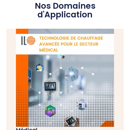
Nos Domaines
d'Application
Médical