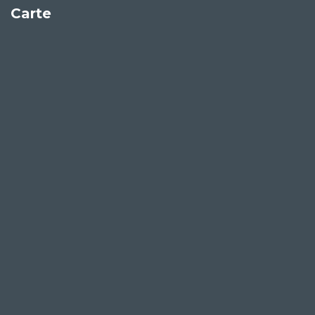
Carte