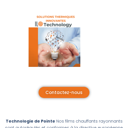
Contactez-nous
Technologie de Pointe
Nos films chauffants rayonnants
sont autorégulés et conformes à la directive européenne