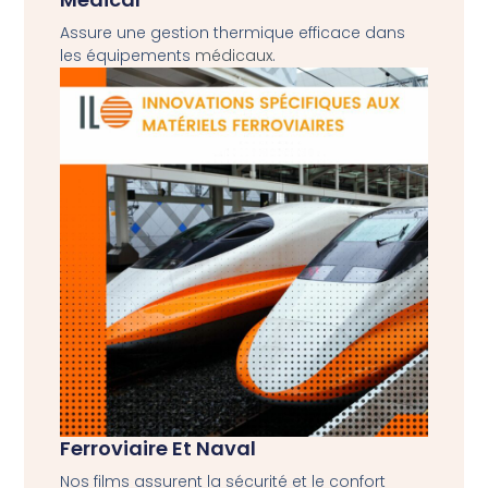
Assure une gestion thermique efficace dans
les équipements
médicaux
.
Ferroviaire Et Naval
Nos films assurent la sécurité et le confort