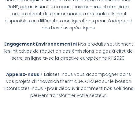
RoHS, garantissant un impact environnemental minimal
tout en offrant des performances maximales. Ils sont
disponibles en différentes configurations pour s’adapter à
des besoins spécifiques.
Engagement Environnemental
Nos produits soutiennent
les initiatives de réduction des émissions de gaz à effet de
serre, en ligne avec la directive européenne RT 2020.
Appelez-nous !
Laissez-nous vous accompagner dans
vos projets d’innovation thermique. Cliquez sur le bouton
« Contactez-nous » pour découvrir comment nos solutions
peuvent transformer votre secteur.