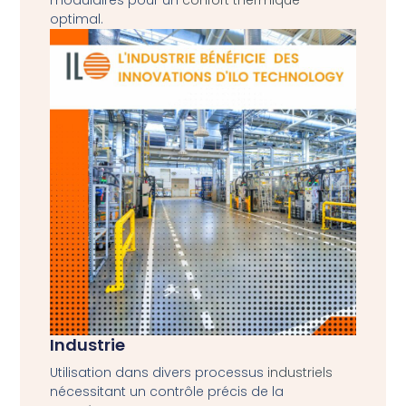
optimal.
Industrie
Utilisation dans divers processus
industriels
nécessitant un contrôle précis de la