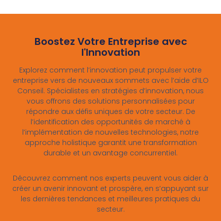
Boostez Votre Entreprise avec
l'Innovation
Explorez comment l’innovation peut propulser votre
entreprise vers de nouveaux sommets avec l’aide d’ILO
Conseil. Spécialistes en stratégies d’innovation, nous
vous offrons des solutions personnalisées pour
répondre aux défis uniques de votre secteur. De
l’identification des opportunités de marché à
l’implémentation de nouvelles technologies, notre
approche holistique garantit une transformation
durable et un avantage concurrentiel.
Découvrez comment nos experts peuvent vous aider à
créer un avenir innovant et prospère, en s’appuyant sur
les dernières tendances et meilleures pratiques du
secteur.