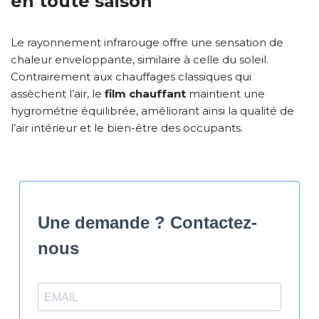
en toute saison
Le rayonnement infrarouge offre une sensation de
chaleur enveloppante, similaire à celle du soleil.
Contrairement aux chauffages classiques qui
assèchent l’air, le
film chauffant
maintient une
hygrométrie équilibrée, améliorant ainsi la qualité de
l’air intérieur et le bien-être des occupants.
Une demande ? Contactez-
nous