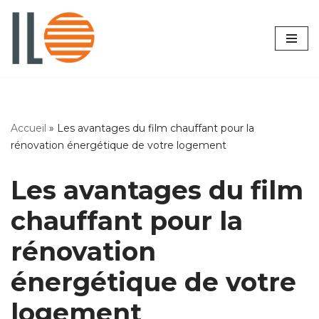
Aller
au
contenu
Accueil
»
Les avantages du film chauffant pour la
rénovation énergétique de votre logement
Les avantages du film
chauffant pour la
rénovation
énergétique de votre
logement