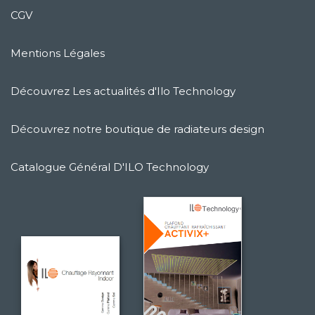
CGV
Mentions Légales
Découvrez Les actualités d'Ilo Technology
Découvrez notre boutique de radiateurs design
Catalogue Général D'ILO Technology