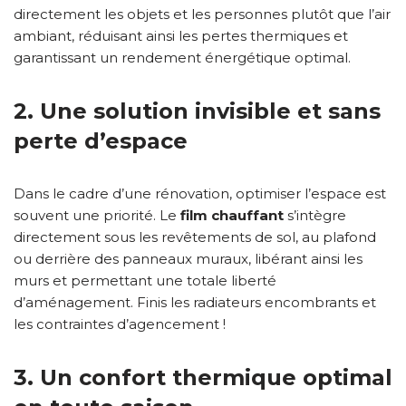
directement les objets et les personnes plutôt que l’air
ambiant, réduisant ainsi les pertes thermiques et
garantissant un rendement énergétique optimal.
2. Une solution invisible et sans
perte d’espace
Dans le cadre d’une rénovation, optimiser l’espace est
souvent une priorité. Le
film chauffant
s’intègre
directement sous les revêtements de sol, au plafond
ou derrière des panneaux muraux, libérant ainsi les
murs et permettant une totale liberté
d’aménagement. Finis les radiateurs encombrants et
les contraintes d’agencement !
3. Un confort thermique optimal