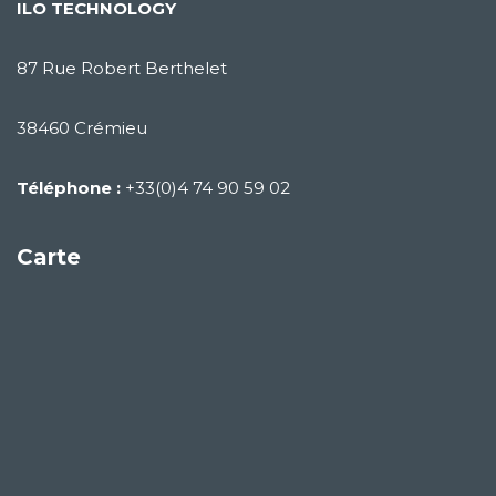
ILO TECHNOLOGY
87 Rue Robert Berthelet
38460 Crémieu
Téléphone :
+33(0)4 74 90 59 02
Carte