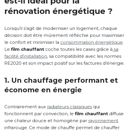
est-il idéal pour la
rénovation énergétique ?
Lorsqu’il s’agit de moderniser un logement, chaque
décision doit être mûrement réfléchie pour maximiser
le confort et minimiser la
consommation énergétique
.
Le
film chauffant
coche toutes les cases grâce à
sa
facilité d’installation
, sa compatibilité avec les normes
RE2020 et son impact positif sur les factures d’énergie.
1. Un chauffage performant et
économe en énergie
Contrairement aux
radiateurs classiques
qui
fonctionnent par convection, le
film chauffant
diffuse
une chaleur douce et homogène par
rayonnement
infrarouge. Ce mode de chauffe permet de chauffer