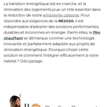
La transition énergétique est en marche, et la
rénovation des logements joue un rôle essentiel dans
la réduction de notre
empreinte carbone
. Pour
répondre aux exigences de la
RE2020
, il est
indispensable d’adopter des solutions performantes,
durables et économes en énergie. Parmi elles, le
film
chauffant
se démarque comme une technologie
innovante et parfaitement adaptée aux projets de
rénovation énergétique. Pourquoi choisir cette
solution et comment l’intégrer efficacement à votre
habitat ? Décryptage.