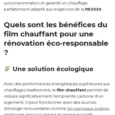
surconsommation et garantit un chauffage
parfaitement adapté aux exigences de la
RE2020
.
Quels sont les bénéfices du
film chauffant
pour une
rénovation éco-responsable
?
Une solution écologique
Avec des performances énergétiques supérieures aux
chauffages traditionnels, le
film chauffant
permet de
réduire significativement l’empreinte carbone d’un
logement. Il peut fonctionner avec des sources
d’énergie renouvelable comme
les panneaux solaires
,
renforçant ainsi son impact écologique positif.