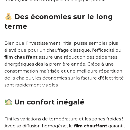
Des économies sur le long
terme
Bien que l’investissement initial puisse sembler plus
élevé que pour un chauffage classique, l’efficacité du
film chauffant
assure une réduction des dépenses
énergétiques dès la première année. Grâce à une
consommation maîtrisée et une meilleure répartition
de la chaleur, les économies sur la facture d’électricité
sont rapidement visibles.
Un confort inégalé
Fini les variations de température et les zones froides !
Avec sa diffusion homogène, le
film chauffant
garantit