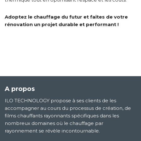
Adoptez le chauffage du futur et faites de votre
rénovation un projet durable et performant !
A propos
ILO TECHNOLOGY propose à ses clients de les
accompagner au cours du processus de création, de
films chauffants rayonnants spécifiques dans les
nombreux domaines où le chauffage par
rayonnement se révèle incontournable.