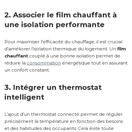
2. Associer le
film chauffant
à
une isolation performante
Pour maximiser l’efficacité du chauffage, il est crucial
d’améliorer l’isolation thermique du logement. Un
film
chauffant
couplé à une bonne isolation permet de
réduire la
consommation
énergétique tout en assurant
un confort constant.
3. Intégrer un thermostat
intelligent
L’ajout d’un thermostat connecté permet de réguler
précisément la température en fonction des besoins
et des habitudes des occupants. Cela évite toute