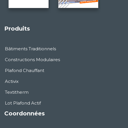
Produits
Bâtiments Traditionnels
Constructions Modulaires
Plafond Chauffant
Activix
Textitherm
Lot Plafond Actif
Coordonnées