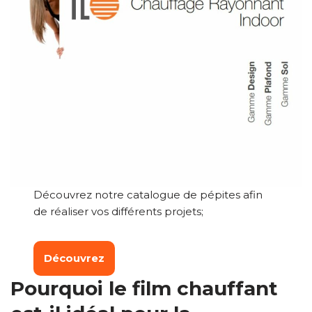
Découvrez notre catalogue de pépites afin
de réaliser vos différents projets;
Découvrez
Pourquoi le
film chauffant