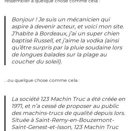
ressembler à quelque chose comme cela :
Bonjour ! Je suis un mécanicien qui
aspire à devenir acteur, et voici mon site.
J’habite à Bordeaux, j’ai un super chien
baptisé Russell, et j’aime la vodka (ainsi
qu’être surpris par la pluie soudaine lors
de longues balades sur la plage au
coucher du soleil).
…ou quelque chose comme cela :
La société 123 Machin Truc a été créée en
1971, et n’a cessé de proposer au public
des machins-trucs de qualité depuis lors.
Située à Saint-Remy-en-Bouzemont-
Saint-Genest-et-Isson, 123 Machin Truc