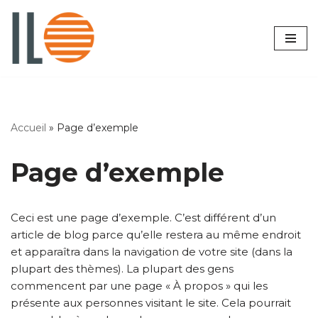
Aller
au
contenu
Accueil
»
Page d’exemple
Page d’exemple
Ceci est une page d’exemple. C’est différent d’un
article de blog parce qu’elle restera au même endroit
et apparaîtra dans la navigation de votre site (dans la
plupart des thèmes). La plupart des gens
commencent par une page « À propos » qui les
présente aux personnes visitant le site. Cela pourrait