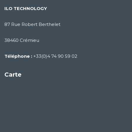
ILO TECHNOLOGY
87 Rue Robert Berthelet
38460 Crémieu
Téléphone :
+33(0)4 74 90 59 02
Carte