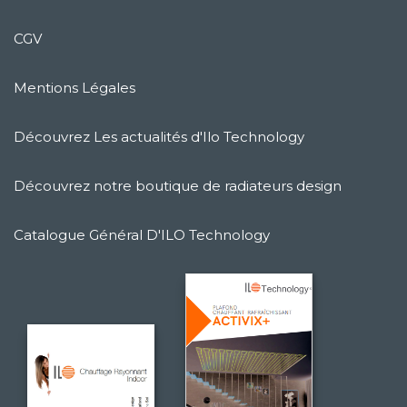
CGV
Mentions Légales
Découvrez Les actualités d'Ilo Technology
Découvrez notre boutique de radiateurs design
Catalogue Général D'ILO Technology