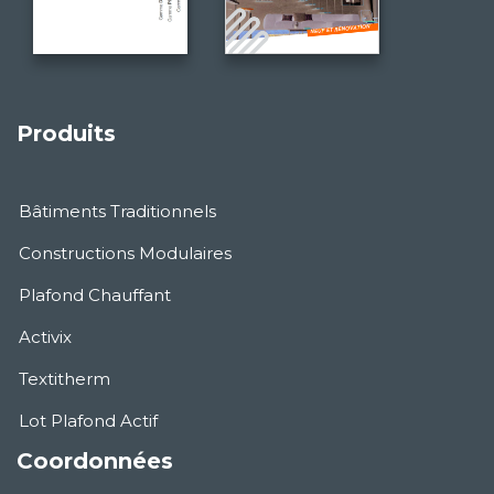
Produits
Bâtiments Traditionnels
Constructions Modulaires
Plafond Chauffant
Activix
Textitherm
Lot Plafond Actif
Coordonnées