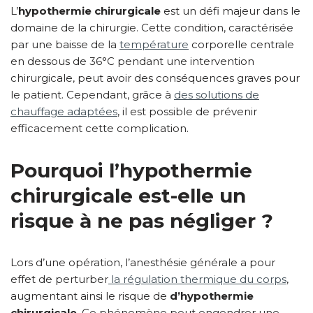
L’
hypothermie chirurgicale
est un défi majeur dans le
domaine de la chirurgie. Cette condition, caractérisée
par une baisse de la
température
corporelle centrale
en dessous de 36°C pendant une intervention
chirurgicale, peut avoir des conséquences graves pour
le patient. Cependant, grâce à
des solutions de
chauffage adaptées
, il est possible de prévenir
efficacement cette complication.
Pourquoi l’hypothermie
chirurgicale est-elle un
risque à ne pas négliger ?
Lors d’une opération, l’anesthésie générale a pour
effet de perturber
la régulation thermique du corps
,
augmentant ainsi le risque de
d’hypothermie
chirurgicale
. Ce phénomène peut engendrer une