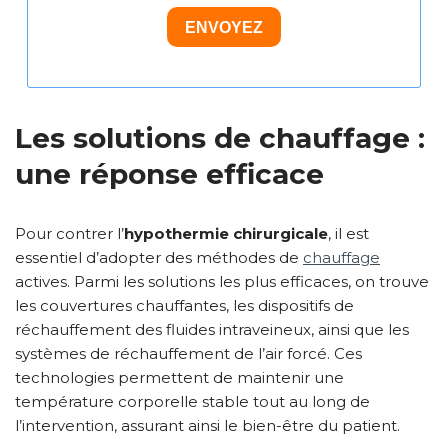
ENVOYEZ
Les solutions de chauffage :
une réponse efficace
Pour contrer l’
hypothermie chirurgicale
, il est
essentiel d’adopter des méthodes de
chauffage
actives. Parmi les solutions les plus efficaces, on trouve
les couvertures chauffantes, les dispositifs de
réchauffement des fluides intraveineux, ainsi que les
systèmes de réchauffement de l’air forcé. Ces
technologies permettent de maintenir une
température corporelle stable tout au long de
l’intervention, assurant ainsi le bien-être du patient.