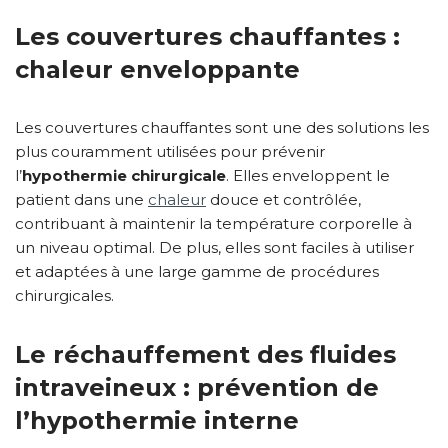
Les couvertures chauffantes :
chaleur enveloppante
Les couvertures chauffantes sont une des solutions les
plus couramment utilisées pour prévenir
l’
hypothermie chirurgicale
. Elles enveloppent le
patient dans une
chaleur
douce et contrôlée,
contribuant à maintenir la température corporelle à
un niveau optimal. De plus, elles sont faciles à utiliser
et adaptées à une large gamme de procédures
chirurgicales.
Le réchauffement des fluides
intraveineux : prévention de
l’hypothermie interne