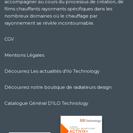
accompagner au cours du processus de création, de
films chauffants rayonnants spécifiques dans les
nombreux domaines où le chauffage par
rayonnement se révèle incontournable.
CGV
Mentions Légales
Découvrez Les actualités d'Ilo Technology
Découvrez notre boutique de radiateurs design
Catalogue Général D'ILO Technology