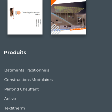
Produits
Bâtiments Traditionnels
Constructions Modulaires
Plafond Chauffant
Activix
Textitherm