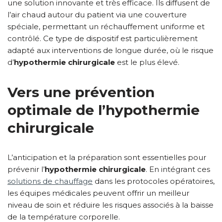
une solution innovante et très efficace. Ils diffusent de
l’air chaud autour du patient via une couverture
spéciale, permettant un réchauffement uniforme et
contrôlé. Ce type de dispositif est particulièrement
adapté aux interventions de longue durée, où le risque
d’
hypothermie chirurgicale
est le plus élevé.
Vers une prévention
optimale de l’hypothermie
chirurgicale
L’anticipation et la préparation sont essentielles pour
prévenir l’
hypothermie chirurgicale
. En intégrant ces
solutions de chauffage
dans les protocoles opératoires,
les équipes médicales peuvent offrir un meilleur
niveau de soin et réduire les risques associés à la baisse
de la température corporelle.