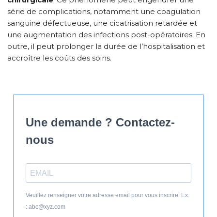
série de complications, notamment une coagulation
sanguine défectueuse, une cicatrisation retardée et
une augmentation des infections post-opératoires. En
outre, il peut prolonger la durée de l’hospitalisation et
accroître les coûts des soins.
Une demande ? Contactez-
nous
Veuillez renseigner votre adresse email pour vous inscrire. Ex.
: abc@xyz.com