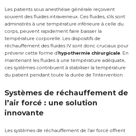
Les patients sous anesthésie générale reçoivent
souvent des fluides intraveineux. Ces fluides, s’ils sont
administrés à une température inférieure à celle du
corps, peuvent rapidement faire baisser la
température corporelle. Les dispositifs de
réchauffement des fluides IV sont donc cruciaux pour
prévenir cette forme d’
hypothermie chirurgicale
. En
maintenant les fluides à une température adéquate,
ces systèmes contribuent à stabiliser la température
du patient pendant toute la durée de l’intervention.
Systèmes de réchauffement de
l’air forcé : une solution
innovante
Les systèmes de réchauffement de l’air forcé offrent