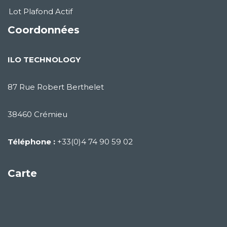
Lot Plafond Actif
Coordonnées
ILO TECHNOLOGY
87 Rue Robert Berthelet
38460 Crémieu
Téléphone :
+33(0)4 74 90 59 02
Carte