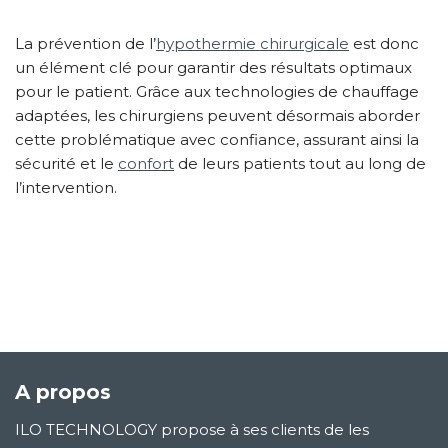
La prévention de l’
hypothermie chirurgicale
est donc
un élément clé pour garantir des résultats optimaux
pour le patient. Grâce aux technologies de chauffage
adaptées, les chirurgiens peuvent désormais aborder
cette problématique avec confiance, assurant ainsi la
sécurité et le
confort
de leurs patients tout au long de
l’intervention.
A propos
ILO TECHNOLOGY propose à ses clients de les