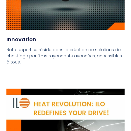
Innovation
Notre expertise réside dans la création de solutions de
chauffage par films rayonnants avancées, accessibles
à tous.