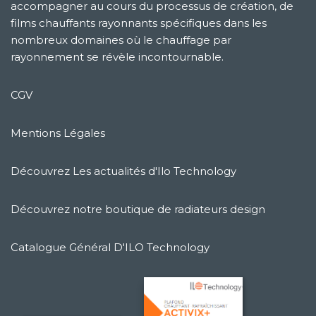
accompagner au cours du processus de création, de
films chauffants rayonnants spécifiques dans les
nombreux domaines où le chauffage par
rayonnement se révèle incontournable.
CGV
Mentions Légales
Découvrez Les actualités d'Ilo Technology
Découvrez notre boutique de radiateurs design
Catalogue Général D'ILO Technology