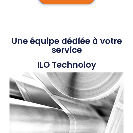
Une équipe dédiée à votre
service
ILO Technoloy