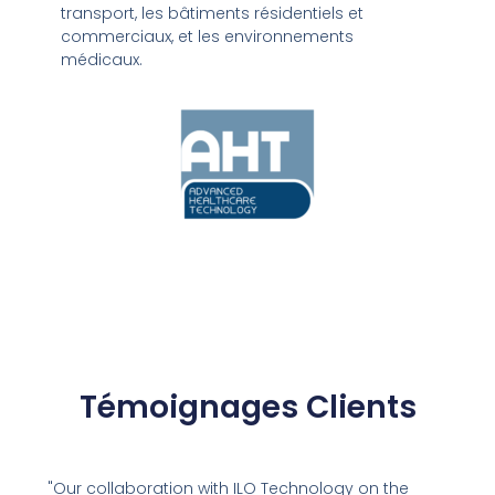
transport, les bâtiments résidentiels et
commerciaux, et les environnements
médicaux.
Témoignages Clients
"Our collaboration with ILO Technology on the