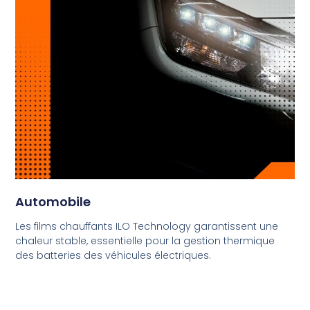
Automobile
Les films chauffants ILO Technology garantissent une
chaleur stable, essentielle pour la gestion thermique
des batteries des véhicules électriques.