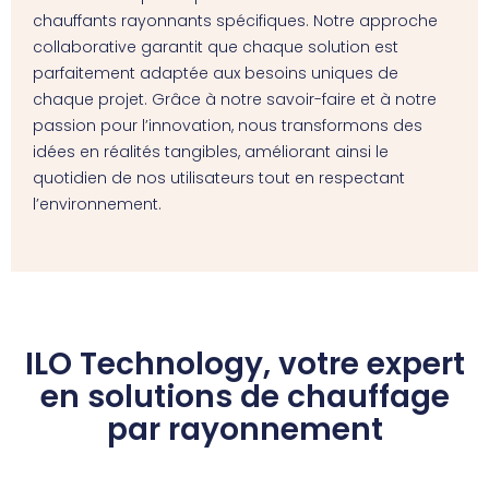
chauffants rayonnants spécifiques. Notre approche
collaborative garantit que chaque solution est
parfaitement adaptée aux besoins uniques de
chaque projet. Grâce à notre savoir-faire et à notre
passion pour l’innovation, nous transformons des
idées en réalités tangibles, améliorant ainsi le
quotidien de nos utilisateurs tout en respectant
l’environnement.
ILO Technology, votre expert
en solutions de chauffage
par rayonnement