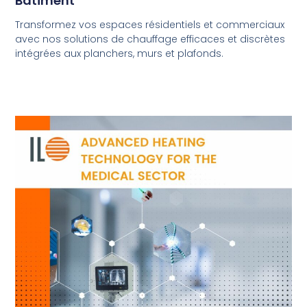
Bâtiment
Transformez vos espaces résidentiels et commerciaux
avec nos solutions de chauffage efficaces et discrètes
intégrées aux planchers, murs et plafonds.