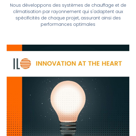
Nous développons des systèmes de chauffage et de
climatisation par rayonnement qui s'adaptent aux
spécificités de chaque projet, assurant ainsi des
performances optimales