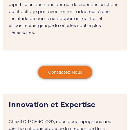
expertise unique nous permet de créer des solutions
de
chauffage
par
rayonnement
adaptées à une
multitude de domaines, apportant confort et
efficacité énergétique là où elles sont le plus
nécessaires.
Contactez-Nous
Innovation et Expertise
Chez ILO TECHNOLOGY, nous accompagnons nos
clients à chaque étape de la création de films