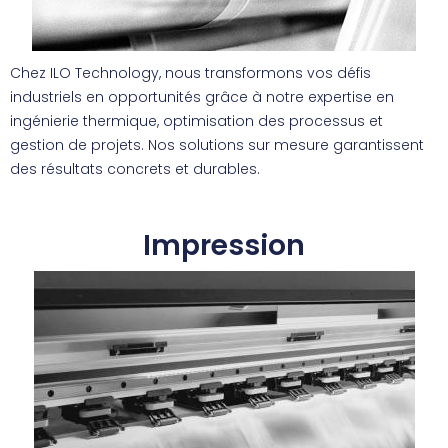
Chez ILO Technology, nous transformons vos défis
industriels en opportunités grâce à notre expertise en
ingénierie thermique, optimisation des processus et
gestion de projets. Nos solutions sur mesure garantissent
des résultats concrets et durables.
Impression