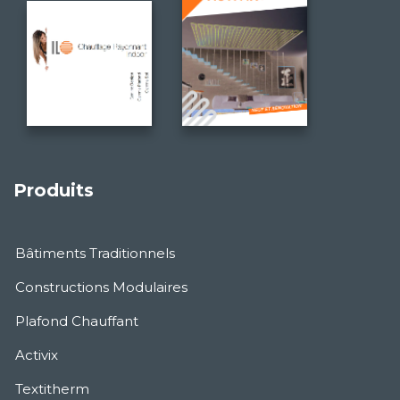
Produits
Bâtiments Traditionnels
Constructions Modulaires
Plafond Chauffant
Activix
Textitherm