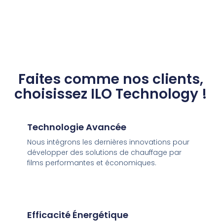
Faites comme nos clients,
choisissez ILO Technology !
Technologie Avancée
Nous intégrons les dernières innovations pour
développer des solutions de chauffage par
films performantes et économiques.
Efficacité Énergétique