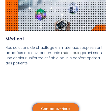
Médical
Nos solutions de chauffage en matériaux souples sont
adaptées aux environnements
médicaux
, garantissant
une chaleur uniforme et fiable pour le confort optimal
des patients.
Contactez-Nous