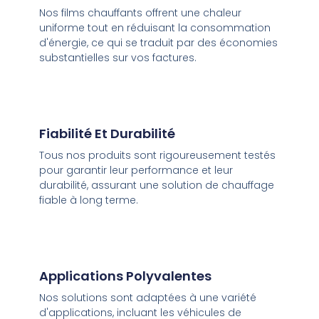
Nos films chauffants offrent une chaleur
uniforme tout en réduisant la consommation
d'énergie, ce qui se traduit par des économies
substantielles sur vos factures.
Fiabilité Et Durabilité
Tous nos produits sont rigoureusement testés
pour garantir leur performance et leur
durabilité, assurant une solution de chauffage
fiable à long terme.
Applications Polyvalentes
Nos solutions sont adaptées à une variété
d'applications, incluant les véhicules de