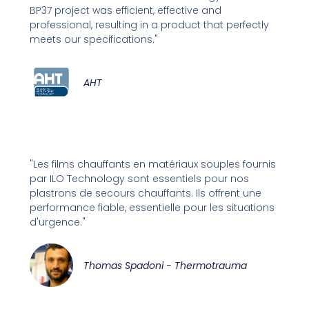
BP37 project was efficient, effective and
professional, resulting in a product that perfectly
meets our specifications."
AHT
"Les films chauffants en matériaux souples fournis
par ILO Technology sont essentiels pour nos
plastrons de secours chauffants. Ils offrent une
performance fiable, essentielle pour les situations
d'urgence."
Thomas Spadoni - Thermotrauma