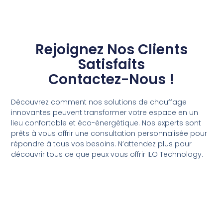
Rejoignez Nos Clients
Satisfaits
Contactez-Nous !
Découvrez comment nos solutions de chauffage
innovantes peuvent transformer votre espace en un
lieu confortable et éco-énergétique. Nos experts sont
prêts à vous offrir une consultation personnalisée pour
répondre à tous vos besoins. N’attendez plus pour
découvrir tous ce que peux vous offrir ILO Technology.