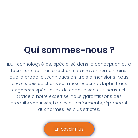
Qui sommes-nous ?
ILO Technology© est spécialisé dans la conception et la
fourniture de films chauffants par rayonnement ainsi
que la broderie techniques en trois dimensions. Nous
créons des solutions sur mesure qui s’adaptent aux
exigences spécifiques de chaque secteur industriel.
Grâce à notre expertise, nous garantissons des
produits sécurisés, fiables et performants, répondant
aux normes les plus strictes.
En Savoir Plus