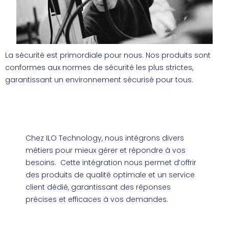
La sécurité est primordiale pour nous. Nos produits sont
conformes aux normes de sécurité les plus strictes,
garantissant un environnement sécurisé pour tous.
Chez ILO Technology, nous intégrons divers
métiers pour mieux gérer et répondre à vos
besoins. Cette intégration nous permet d’offrir
des produits de qualité optimale et un service
client dédié, garantissant des réponses
précises et efficaces à vos demandes.