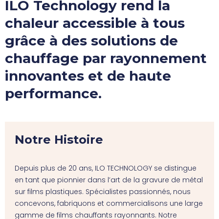
ILO Technology rend la
chaleur accessible à tous
grâce à des solutions de
chauffage par rayonnement
innovantes et de haute
performance.
Notre Histoire
Depuis plus de 20 ans, ILO TECHNOLOGY se distingue
en tant que pionnier dans l’art de la gravure de métal
sur films plastiques. Spécialistes passionnés, nous
concevons, fabriquons et commercialisons une large
gamme de films chauffants rayonnants. Notre