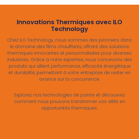
Innovations Thermiques avec ILO
Technology
Chez ILO Technology, nous sommes des pionniers dans
le domaine des films chauffants, offrant des solutions
thermiques innovantes et personnalisées pour diverses
industries. Grâce à notre expertise, nous concevons des
produits qui allient performance, efficacité énergétique
et durabilité, permettant à votre entreprise de rester en
avance sur la concurrence.
Explorez nos technologies de pointe et découvrez
comment nous pouvons transformer vos défis en
opportunités thermiques.