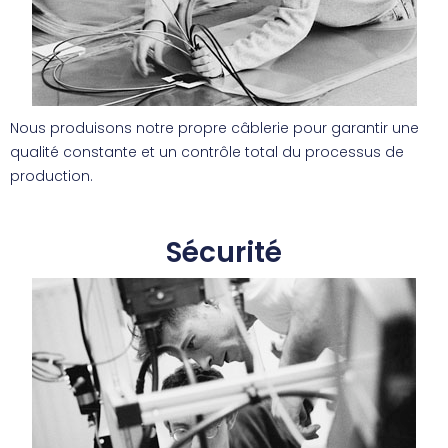
Nous produisons notre propre câblerie pour garantir une
qualité constante et un contrôle total du processus de
production.
Sécurité