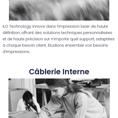
ILO Technology innove dans l’impression laser de haute
définition, offrant des solutions techniques personnalisées
et de haute précision sur n’importe quel support, adaptées
à chaque besoin client. Etudions ensemble vos besoins
d’impressions.
Câblerie Interne