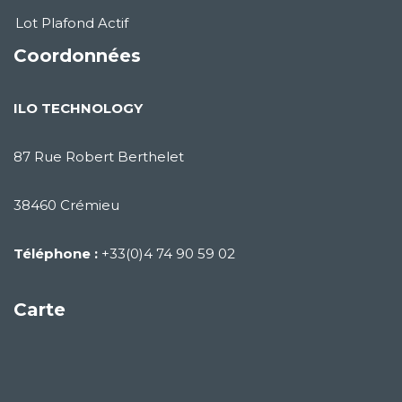
Lot Plafond Actif
Coordonnées
ILO TECHNOLOGY
87 Rue Robert Berthelet
38460 Crémieu
Téléphone :
+33(0)4 74 90 59 02
Carte