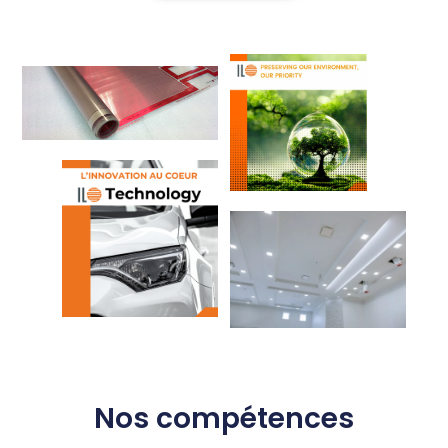
Nos compétences